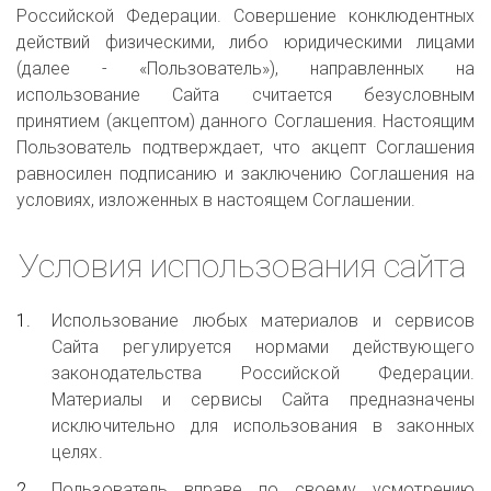
Российской Федерации. Совершение конклюдентных
действий физическими, либо юридическими лицами
(далее - «Пользователь»), направленных на
использование Сайта считается безусловным
принятием (акцептом) данного Соглашения. Настоящим
Пользователь подтверждает, что акцепт Соглашения
равносилен подписанию и заключению Соглашения на
условиях, изложенных в настоящем Соглашении.
Условия использования сайта 
Использование любых материалов и сервисов
Сайта регулируется нормами действующего
законодательства Российской Федерации.
Материалы и сервисы Сайта предназначены
исключительно для использования в законных
целях.
Пользователь вправе по своему усмотрению