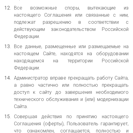
Все возможные споры, вытекающие из
настоящего Соглашения или связанные с ним,
подлежат разрешению в соответствии с
действующим законодательством Российской
Федерации.
Все данные, размещенные или размещаемые на
настоящем Сайте, находятся на оборудовании
находящемся на территории Российской
Федерации.
Администратор вправе прекращать работу Сайта,
а равно частично или полностью прекращать
доступ к сайту до завершения необходимого
технического обслуживания и (или) модернизации
Сайта.
Совершая действия по принятию настоящего
Соглашения (оферты), Пользователь гарантирует,
что ознакомлен, соглашается, полностью и