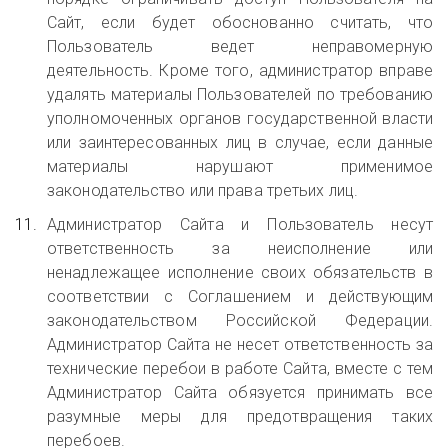
Сайт, если будет обоснованно считать, что
Пользователь ведет неправомерную
деятельность. Кроме того, администратор вправе
удалять материалы Пользователей по требованию
уполномоченных органов государственной власти
или заинтересованных лиц в случае, если данные
материалы нарушают применимое
законодательство или права третьих лиц.
Администратор Сайта и Пользователь несут
ответственность за неисполнение или
ненадлежащее исполнение своих обязательств в
соответствии с Соглашением и действующим
законодательством Российской Федерации.
Администратор Сайта не несет ответственность за
технические перебои в работе Сайта, вместе с тем
Администратор Сайта обязуется принимать все
разумные меры для предотвращения таких
перебоев.