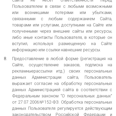
Сайта не несет ответственности перед
Пользователем в связи с любыми возможными
или возникшими потерями или убытками,
связанными с любым содержанием Сайта,
товарами или услугами, доступными на Сайте или
полученными через внешние сайты или ресурсы,
либо иные контакты Пользователя, в которые он
вступил, используя размещенную на Сайте
информацию или ссылки навнешние ресурсы.
Предоставление в любой форме (регистрация на
Сайте, осуществление заказов, подписка на
рекламныерассылки итд.) своих персональных
данных Администрации сайта, Пользователь
выражает согласие на обработку персональных
данных Администрацией сайта в соответствии с
Федеральным законом “О персональных данных”
от 27.07.2006№152-ФЗ. Обработка персональных
данных Пользователя регулируется действующим
законодательством Российской Федерации и