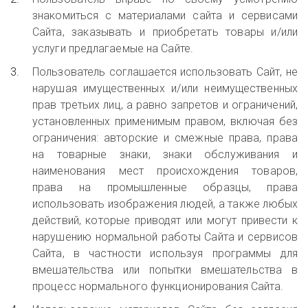
знакомиться с материалами сайта и сервисами
Сайта, заказывать и приобретать товары и/или
услуги предлагаемые на Сайте.
Пользователь соглашается использовать Сайт, не
нарушая имущественных и/или неимущественных
прав третьих лиц, а равно запретов и ограничений,
установле
нных применимым правом, включая без
ограничения: авторские и смежные права, права
на товарные знаки, знаки обслуживания и
наименования мест происхождения товаров,
права на промышленные образцы, права
использовать изображения людей, а также любых
действий, которые приводят или могут привести к
нарушению нормальной работы Сайта и сервисов
Сайта, в частности используя программы для
вмешательства или попытки вмешательства в
процесс нормального функционирования Сайта.