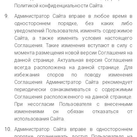
Политикой конфиденциальности Сайта.
Администратор Сайта вправе в любое время в
одностороннем порядке, без каких либо
уведомлений Пользователя, изменять содержимое
Сайта, а также изменять условия настоящего
Соглашения. Такие изменения вступают в силу с
момента размещения новой версии Соглашения на
данной странице. Актуальная версия Соглашения
всегда расположена на данной странице. Для
избежания споров по поводу изменения
Соглашения Администратор Сайта рекомендует
периодически ознакамливаться с содержимым
Соглашения расположенного на данной странице.
При несогласии Пользователя с внесенными
изменениями он обязан отказаться от
использования Сайта.
Администратор Сайта вправе в одностороннем
порядке ограничивать доступ Пользователя на