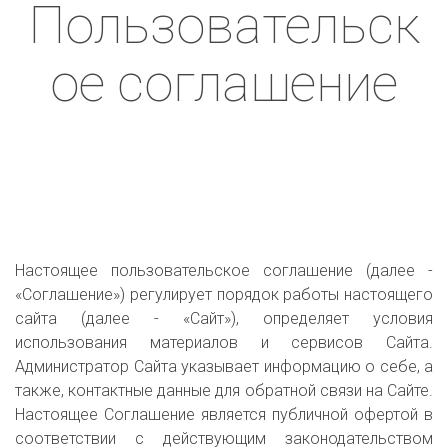
Пользовательск
ое соглашение
Настоящее пользовательское соглашение (далее -
«Соглашение») регулирует порядок работы настоящего
сайта (далее - «Сайт»), определяет условия
использования материалов и сервисов Сайта.
Администратор Сайта указывает информацию о себе, а
также, контактные данные для обратной связи на Сайте.
Настоящее Соглашение является публичной офертой в
соответствии с действующим законодательством