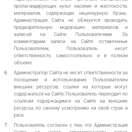
пропагандирующих культ насилия и жестокости,
материалов, содержащих нецензурную брань.
Администрация Сайта не обязуется проводить
предварительную модерацию материалов и
записей на Сайте Пользователями. За
комментариии записи на Сайте оставленные
Пользователем, Пользователь несет
ответственность самостоятельно и в полном
объеме.
Администратор Сайта не несет ответственности за
посещение и использование Пользователем
внешних ресурсов, ссылки на которые могут
содержаться на Сайте, Пользователь переходит по
ссылкам содержащимся на Сайте на внешние
ресурсы, по своему усмотрению на свой страх и
риск.
Пользователь согласен с тем, что Администрация