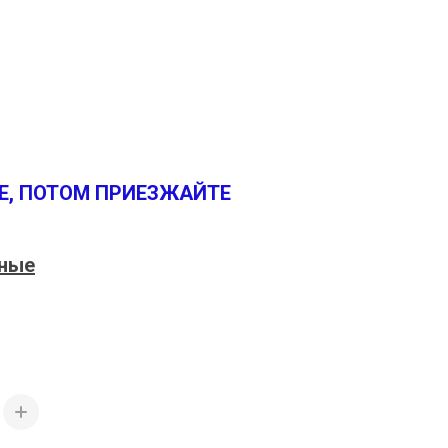
Е, ПОТОМ ПРИЕЗЖАЙТЕ
тные