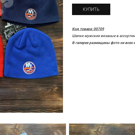
КУПИТЬ
Код товара: 00709
Шапки мужские вязаные в ассортим
В галерее размещены фото не всех