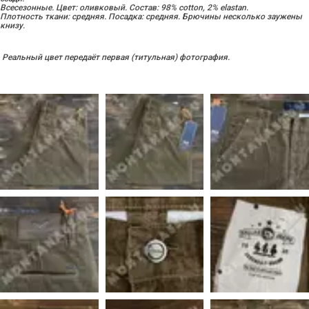
Всесезонные. Цвет: оливковый. Состав: 98% cotton, 2% elastan.
Плотность ткани: средняя. Посадка: средняя. Брючины несколько заужены
книзу.
Реальный цвет передаёт первая (титульная) фотография.