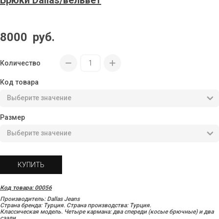
Брюки Dallas/вельвет
8000
руб.
Количество
Код товара
Размер
КУПИТЬ
Код товара: 00056
Производитель: Dallas Jeans
Страна бренда: Турция. Страна производства: Турция.
Классическая модель. Четыре кармана: два спереди (косые брючные) и два
сзади.