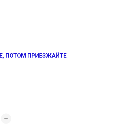
Е, ПОТОМ ПРИЕЗЖАЙТЕ
s