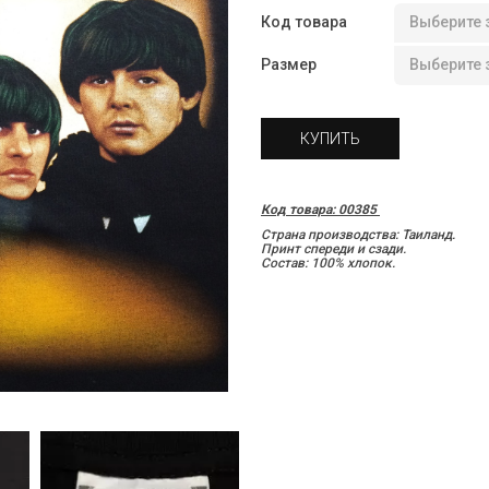
Код товара
Размер
КУПИТЬ
Код товара: 00385
Страна производства: Таиланд.
Принт спереди и сзади.
Состав: 100% хлопок.